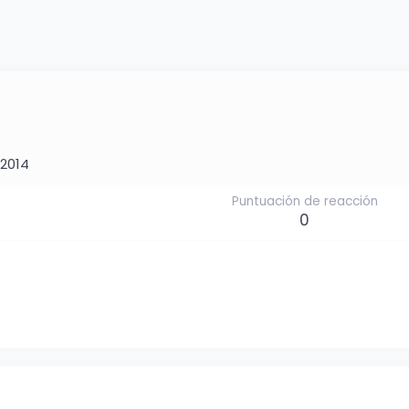
 2014
Puntuación de reacción
0