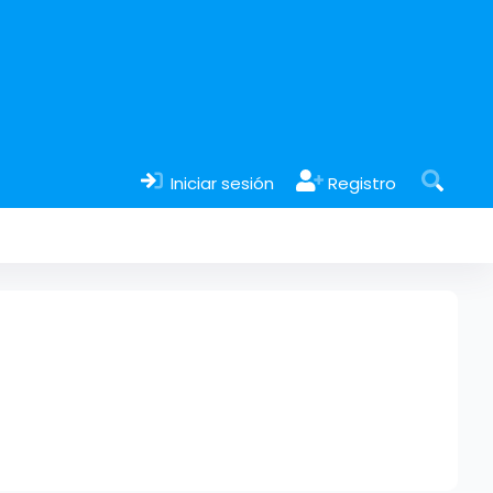
Iniciar sesión
Registro