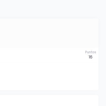
Puntos
16