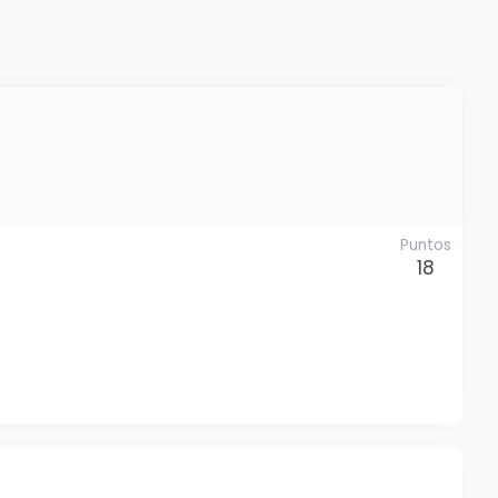
Puntos
18