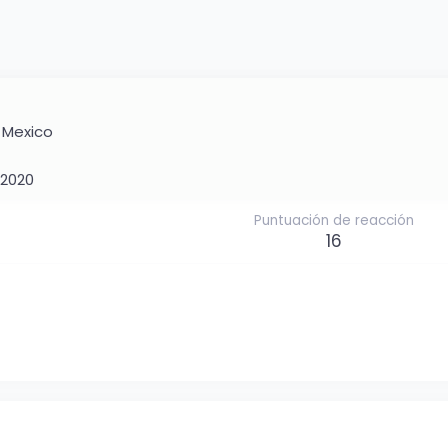
e
Mexico
 2020
Puntuación de reacción
16