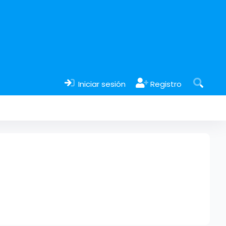
Iniciar sesión
Registro