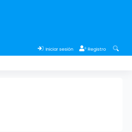
Iniciar sesión
Registro