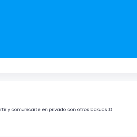
ir y comunicarte en privado con otros bakuos :D