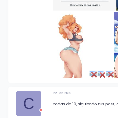
22 Feb 2019
C
todas de 10, siguiendo tus post,