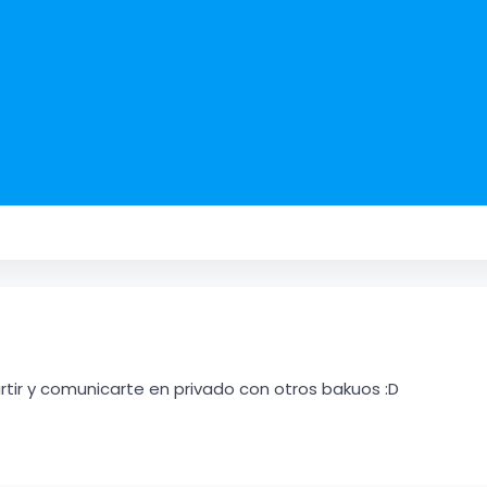
ir y comunicarte en privado con otros bakuos :D