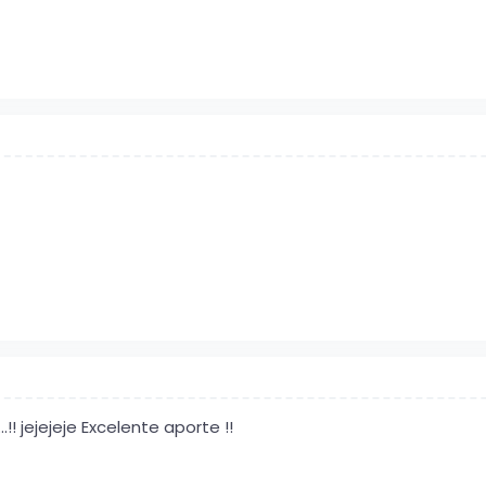
!! jejejeje Excelente aporte !!