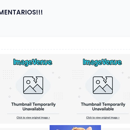
OMENTARIOS!!!