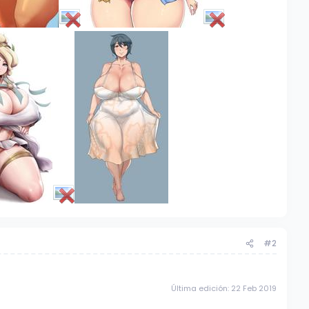
#2
Última edición:
22 Feb 2019