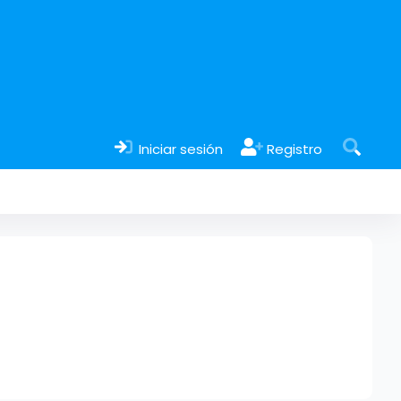
Iniciar sesión
Registro