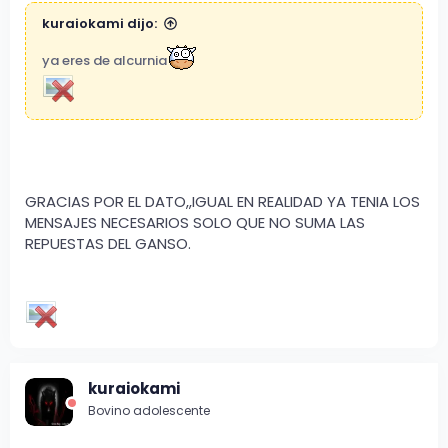
kuraiokami dijo:
ya eres de alcurnia
GRACIAS POR EL DATO,,IGUAL EN REALIDAD YA TENIA LOS
MENSAJES NECESARIOS SOLO QUE NO SUMA LAS
REPUESTAS DEL GANSO.
kuraiokami
Bovino adolescente