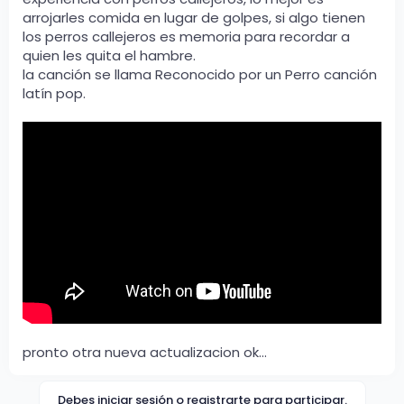
arrojarles comida en lugar de golpes, si algo tienen
los perros callejeros es memoria para recordar a
quien les quita el hambre.
la canción se llama Reconocido por un Perro canción
latín pop.
pronto otra nueva actualizacion ok...
Debes iniciar sesión o registrarte para participar.