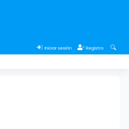
Iniciar sesión
Registro