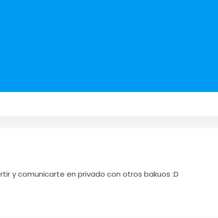
ir y comunicarte en privado con otros bakuos :D