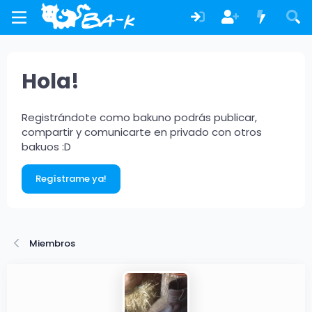
Hola!
Registrándote como bakuno podrás publicar,
compartir y comunicarte en privado con otros
bakuos :D
Regístrame ya!
Miembros