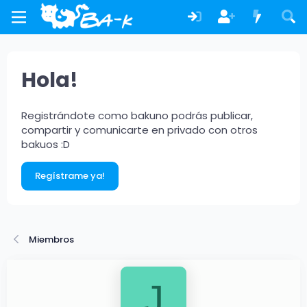
Hola!
Registrándote como bakuno podrás publicar,
compartir y comunicarte en privado con otros
bakuos :D
Regístrame ya!
Miembros
J