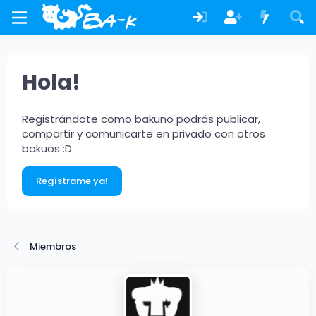
Hola!
Registrándote como bakuno podrás publicar,
compartir y comunicarte en privado con otros
bakuos :D
Regístrame ya!
Miembros