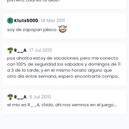
Kluts5000
14 Mar 2011
K
soy de zapopan jalisco.
R__A
17 Jul 2010
pos ahorita estoy de vacaciones, pero me conecto
con 100% de seguridad los sabados y domingos de 11
a 3 de la tarde, y en el mismo horario alguno que
otro dia entre semana, espero encontrarte compa...
R__A
6 Jul 2010
el mio es R__A, chido, ahi nos vemnos en el juego....