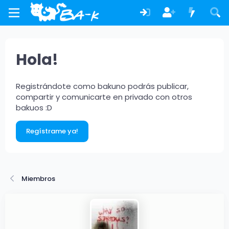
Hola!
Registrándote como bakuno podrás publicar,
compartir y comunicarte en privado con otros
bakuos :D
Regístrame ya!
Miembros