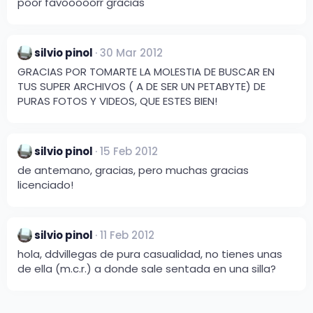
poor favooooorr gracias
silvio pinol
30 Mar 2012
GRACIAS POR TOMARTE LA MOLESTIA DE BUSCAR EN
TUS SUPER ARCHIVOS ( A DE SER UN PETABYTE) DE
PURAS FOTOS Y VIDEOS, QUE ESTES BIEN!
silvio pinol
15 Feb 2012
de antemano, gracias, pero muchas gracias
licenciado!
silvio pinol
11 Feb 2012
hola, ddvillegas de pura casualidad, no tienes unas
de ella (m.c.r.) a donde sale sentada en una silla?