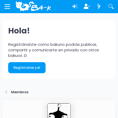
Hola!
Registrándote como bakuno podrás publicar,
compartir y comunicarte en privado con otros
bakuos :D
Regístrame ya!
Miembros