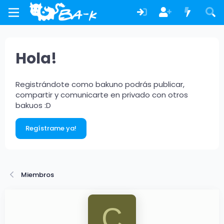
Hola!
Registrándote como bakuno podrás publicar,
compartir y comunicarte en privado con otros
bakuos :D
Regístrame ya!
Miembros
C