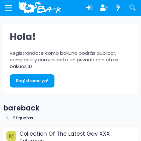
Hola!
Registrándote como bakuno podrás publicar,
compartir y comunicarte en privado con otros
bakuos :D
Regístrame ya!
bareback
Etiquetas
Collection Of The Latest Gay XXX
M
Releases