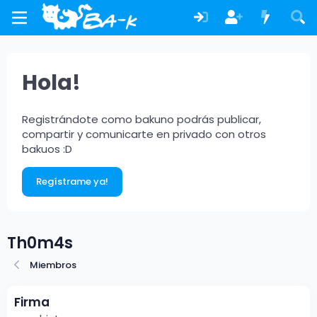
Hola!
Registrándote como bakuno podrás publicar,
compartir y comunicarte en privado con otros
bakuos :D
Regístrame ya!
Th0m4s
Miembros
Firma