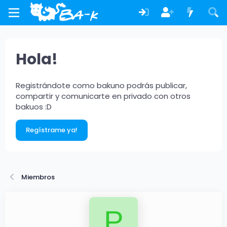
Hola!
Registrándote como bakuno podrás publicar,
compartir y comunicarte en privado con otros
bakuos :D
Regístrame ya!
Miembros
P