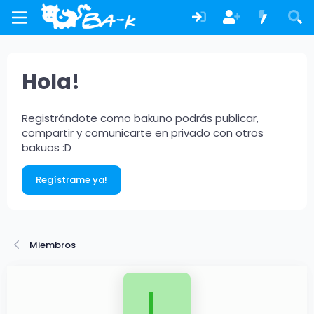
Hola!
Registrándote como bakuno podrás publicar,
compartir y comunicarte en privado con otros
bakuos :D
Regístrame ya!
Miembros
L