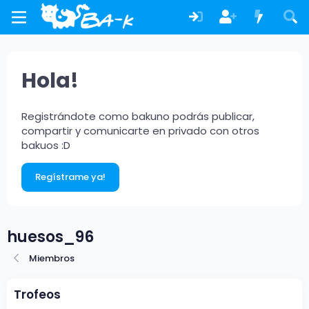
Hola!
Registrándote como bakuno podrás publicar,
compartir y comunicarte en privado con otros
bakuos :D
Regístrame ya!
huesos_96
Miembros
Trofeos