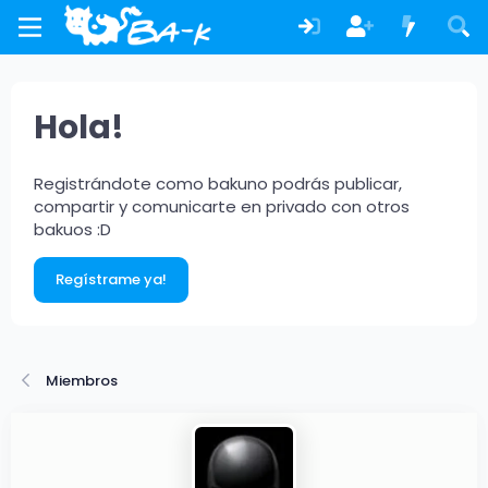
Hola!
Registrándote como bakuno podrás publicar,
compartir y comunicarte en privado con otros
bakuos :D
Regístrame ya!
Miembros