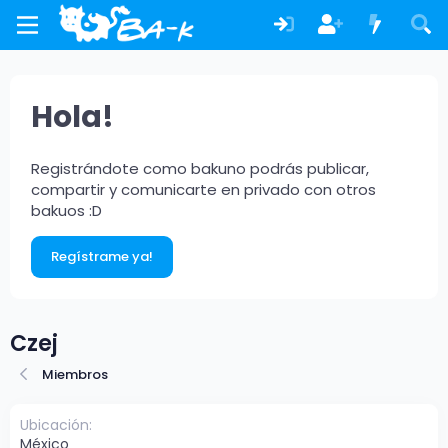
Hola!
Registrándote como bakuno podrás publicar,
compartir y comunicarte en privado con otros
bakuos :D
Regístrame ya!
Czej
Miembros
Ubicación
México