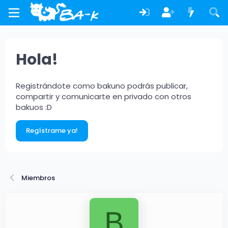
Hola!
Registrándote como bakuno podrás publicar,
compartir y comunicarte en privado con otros
bakuos :D
Regístrame ya!
Miembros
B